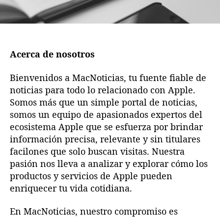
Acerca de nosotros
Bienvenidos a MacNoticias, tu fuente fiable de
noticias para todo lo relacionado con Apple.
Somos más que un simple portal de noticias,
somos un equipo de apasionados expertos del
ecosistema Apple que se esfuerza por brindar
información precisa, relevante y sin titulares
facilones que solo buscan visitas. Nuestra
pasión nos lleva a analizar y explorar cómo los
productos y servicios de Apple pueden
enriquecer tu vida cotidiana.
En MacNoticias, nuestro compromiso es