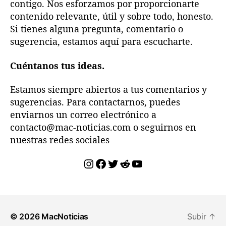
contigo. Nos esforzamos por proporcionarte
contenido relevante, útil y sobre todo, honesto.
Si tienes alguna pregunta, comentario o
sugerencia, estamos aquí para escucharte.
Cuéntanos tus ideas.
Estamos siempre abiertos a tus comentarios y
sugerencias. Para contactarnos, puedes
enviarnos un correo electrónico a
contacto@mac-noticias.com o seguirnos en
nuestras redes sociales
Instagram
Facebook
Twitter
Reddit
YouTube
© 2026
MacNoticias
Subir
↑