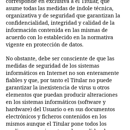
corresponde en exclusiva a el Titular, que
asume todas las medidas de índole técnica,
organizativa y de seguridad que garantizan la
confidencialidad, integridad y calidad de la
información contenida en las mismas de
acuerdo con lo establecido en la normativa
vigente en protección de datos.
No obstante, debe ser consciente de que las
medidas de seguridad de los sistemas
informáticos en Internet no son enteramente
fiables y que, por tanto el Titular no puede
garantizar la inexistencia de virus u otros
elementos que puedan producir alteraciones
en los sistemas informáticos (software y
hardware) del Usuario o en sus documentos
electrónicos y ficheros contenidos en los
mismos aunque el Titular pone todos los