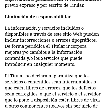
previo expreso y por escrito de Titular.
Limitación de responsabilidad
La información y servicios incluidos o
disponibles a través de este sitio Web pueden
incluir incorrecciones o errores tipográficos.
De forma periódica el Titular incorpora
mejoras y/o cambios a la información
contenida y/o los Servicios que puede
introducir en cualquier momento.
El Titular no declara ni garantiza que los
servicios o contenidos sean interrumpidos o
que estén libres de errores, que los defectos
sean corregidos, o que el servicio o el servidor
que lo pone a disposición estén libres de virus
u otros componentes nocivos sin perjuicio de