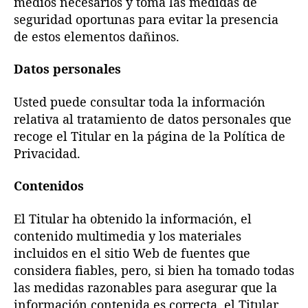
medios necesarios y toma las medidas de
seguridad oportunas para evitar la presencia
de estos elementos dañinos.
Datos personales
Usted puede consultar toda la información
relativa al tratamiento de datos personales que
recoge el Titular en la página de la Política de
Privacidad.
Contenidos
El Titular ha obtenido la información, el
contenido multimedia y los materiales
incluidos en el sitio Web de fuentes que
considera fiables, pero, si bien ha tomado todas
las medidas razonables para asegurar que la
información contenida es correcta, el Titular