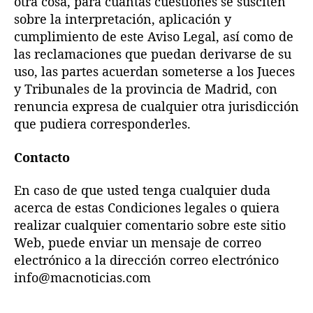
otra cosa, para cuantas cuestiones se susciten
sobre la interpretación, aplicación y
cumplimiento de este Aviso Legal, así como de
las reclamaciones que puedan derivarse de su
uso, las partes acuerdan someterse a los Jueces
y Tribunales de la provincia de Madrid, con
renuncia expresa de cualquier otra jurisdicción
que pudiera corresponderles.
Contacto
En caso de que usted tenga cualquier duda
acerca de estas Condiciones legales o quiera
realizar cualquier comentario sobre este sitio
Web, puede enviar un mensaje de correo
electrónico a la dirección correo electrónico
info@macnoticias.com