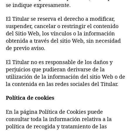
se indique expresamente.
El Titular se reserva el derecho a modificar,
suspender, cancelar o restringir el contenido
del Sitio Web, los vínculos o la información
obtenida a través del sitio Web, sin necesidad
de previo aviso.
El Titular no es responsable de los daños y
perjuicios que pudieran derivarse de la
utilización de la información del sitio Web o de
la contenida en las redes sociales del Titular.
Política de cookies
En la página Política de Cookies puede
consultar toda la información relativa a la
política de recogida y tratamiento de las