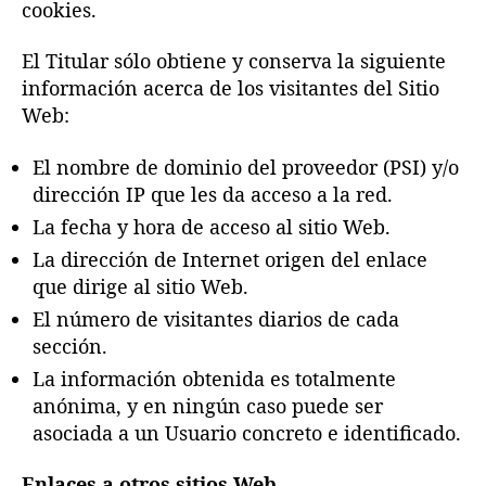
cookies.
El Titular sólo obtiene y conserva la siguiente
información acerca de los visitantes del Sitio
Web:
El nombre de dominio del proveedor (PSI) y/o
dirección IP que les da acceso a la red.
La fecha y hora de acceso al sitio Web.
La dirección de Internet origen del enlace
que dirige al sitio Web.
El número de visitantes diarios de cada
sección.
La información obtenida es totalmente
anónima, y en ningún caso puede ser
asociada a un Usuario concreto e identificado.
Enlaces a otros sitios Web