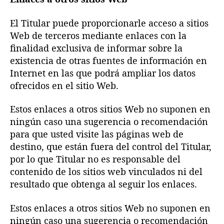
El Titular puede proporcionarle acceso a sitios
Web de terceros mediante enlaces con la
finalidad exclusiva de informar sobre la
existencia de otras fuentes de información en
Internet en las que podrá ampliar los datos
ofrecidos en el sitio Web.
Estos enlaces a otros sitios Web no suponen en
ningún caso una sugerencia o recomendación
para que usted visite las páginas web de
destino, que están fuera del control del Titular,
por lo que Titular no es responsable del
contenido de los sitios web vinculados ni del
resultado que obtenga al seguir los enlaces.
Estos enlaces a otros sitios Web no suponen en
ningún caso una sugerencia o recomendación