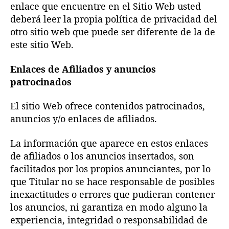
enlace que encuentre en el Sitio Web usted
deberá leer la propia política de privacidad del
otro sitio web que puede ser diferente de la de
este sitio Web.
Enlaces de Afiliados y anuncios
patrocinados
El sitio Web ofrece contenidos patrocinados,
anuncios y/o enlaces de afiliados.
La información que aparece en estos enlaces
de afiliados o los anuncios insertados, son
facilitados por los propios anunciantes, por lo
que Titular no se hace responsable de posibles
inexactitudes o errores que pudieran contener
los anuncios, ni garantiza en modo alguno la
experiencia, integridad o responsabilidad de