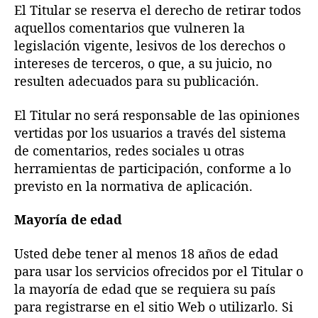
El Titular se reserva el derecho de retirar todos
aquellos comentarios que vulneren la
legislación vigente, lesivos de los derechos o
intereses de terceros, o que, a su juicio, no
resulten adecuados para su publicación.
El Titular no será responsable de las opiniones
vertidas por los usuarios a través del sistema
de comentarios, redes sociales u otras
herramientas de participación, conforme a lo
previsto en la normativa de aplicación.
Mayoría de edad
Usted debe tener al menos 18 años de edad
para usar los servicios ofrecidos por el Titular o
la mayoría de edad que se requiera su país
para registrarse en el sitio Web o utilizarlo. Si