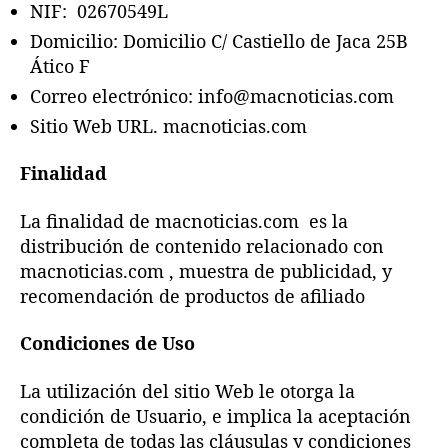
NIF: 02670549L
Domicilio: Domicilio C/ Castiello de Jaca 25B
Ático F
Correo electrónico: info@macnoticias.com
Sitio Web URL. macnoticias.com
Finalidad
La finalidad de macnoticias.com es la
distribución de contenido relacionado con
macnoticias.com , muestra de publicidad, y
recomendación de productos de afiliado
Condiciones de Uso
La utilización del sitio Web le otorga la
condición de Usuario, e implica la aceptación
completa de todas las cláusulas y condiciones