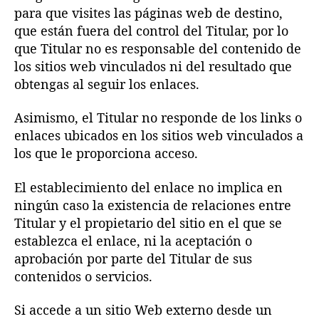
para que visites las páginas web de destino,
que están fuera del control del Titular, por lo
que Titular no es responsable del contenido de
los sitios web vinculados ni del resultado que
obtengas al seguir los enlaces.
Asimismo, el Titular no responde de los links o
enlaces ubicados en los sitios web vinculados a
los que le proporciona acceso.
El establecimiento del enlace no implica en
ningún caso la existencia de relaciones entre
Titular y el propietario del sitio en el que se
establezca el enlace, ni la aceptación o
aprobación por parte del Titular de sus
contenidos o servicios.
Si accede a un sitio Web externo desde un