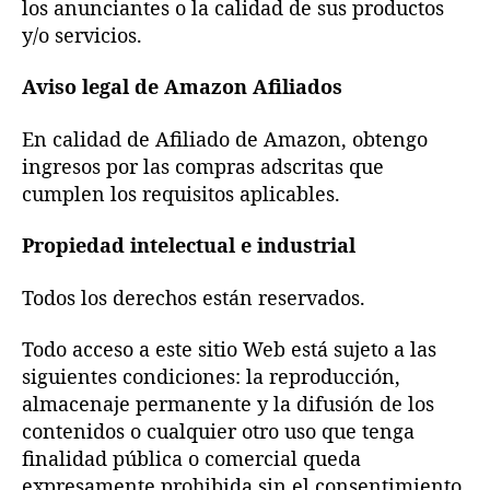
los anunciantes o la calidad de sus productos
y/o servicios.
Aviso legal de Amazon Afiliados
En calidad de Afiliado de Amazon, obtengo
ingresos por las compras adscritas que
cumplen los requisitos aplicables.
Propiedad intelectual e industrial
Todos los derechos están reservados.
Todo acceso a este sitio Web está sujeto a las
siguientes condiciones: la reproducción,
almacenaje permanente y la difusión de los
contenidos o cualquier otro uso que tenga
finalidad pública o comercial queda
expresamente prohibida sin el consentimiento