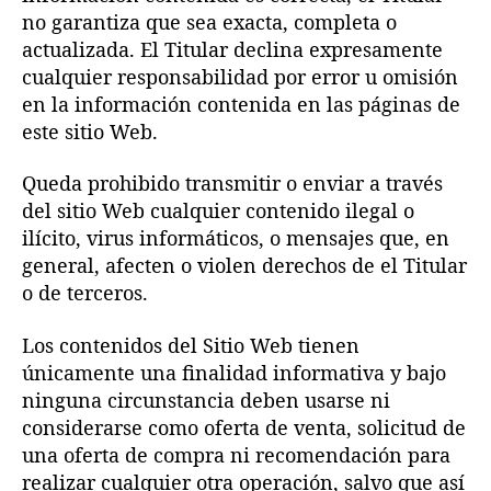
no garantiza que sea exacta, completa o
actualizada. El Titular declina expresamente
cualquier responsabilidad por error u omisión
en la información contenida en las páginas de
este sitio Web.
Queda prohibido transmitir o enviar a través
del sitio Web cualquier contenido ilegal o
ilícito, virus informáticos, o mensajes que, en
general, afecten o violen derechos de el Titular
o de terceros.
Los contenidos del Sitio Web tienen
únicamente una finalidad informativa y bajo
ninguna circunstancia deben usarse ni
considerarse como oferta de venta, solicitud de
una oferta de compra ni recomendación para
realizar cualquier otra operación, salvo que así