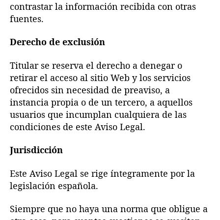
contrastar la información recibida con otras
fuentes.
Derecho de exclusión
Titular se reserva el derecho a denegar o
retirar el acceso al sitio Web y los servicios
ofrecidos sin necesidad de preaviso, a
instancia propia o de un tercero, a aquellos
usuarios que incumplan cualquiera de las
condiciones de este Aviso Legal.
Jurisdicción
Este Aviso Legal se rige íntegramente por la
legislación española.
Siempre que no haya una norma que obligue a