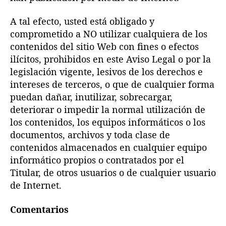
A tal efecto, usted está obligado y
comprometido a NO utilizar cualquiera de los
contenidos del sitio Web con fines o efectos
ilícitos, prohibidos en este Aviso Legal o por la
legislación vigente, lesivos de los derechos e
intereses de terceros, o que de cualquier forma
puedan dañar, inutilizar, sobrecargar,
deteriorar o impedir la normal utilización de
los contenidos, los equipos informáticos o los
documentos, archivos y toda clase de
contenidos almacenados en cualquier equipo
informático propios o contratados por el
Titular, de otros usuarios o de cualquier usuario
de Internet.
Comentarios