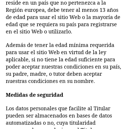
reside en un país que no pertenezca a la
Región europea, debe tener al menos 13 años
de edad para usar el sitio Web o la mayoría de
edad que se requiera su país para registrarse
en el sitio Web o utilizarlo.
Además de tener la edad mínima requerida
para usar el sitio Web en virtud de la ley
aplicable, si no tiene la edad suficiente para
poder aceptar nuestras condiciones en su país,
su padre, madre, o tutor deben aceptar
nuestras condiciones en su nombre.
Medidas de seguridad
Los datos personales que facilite al Titular
pueden ser almacenados en bases de datos
automatizadas o no, cuya titularidad