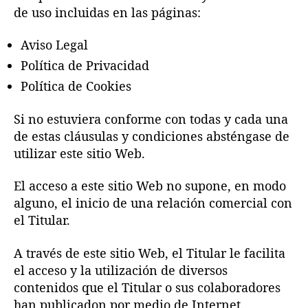
de uso incluidas en las páginas:
Aviso Legal
Política de Privacidad
Política de Cookies
Si no estuviera conforme con todas y cada una
de estas cláusulas y condiciones absténgase de
utilizar este sitio Web.
El acceso a este sitio Web no supone, en modo
alguno, el inicio de una relación comercial con
el Titular.
A través de este sitio Web, el Titular le facilita
el acceso y la utilización de diversos
contenidos que el Titular o sus colaboradores
han publicadon por medio de Internet.