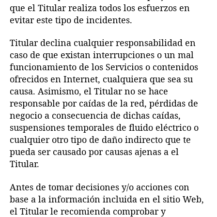
que el Titular realiza todos los esfuerzos en
evitar este tipo de incidentes.
Titular declina cualquier responsabilidad en
caso de que existan interrupciones o un mal
funcionamiento de los Servicios o contenidos
ofrecidos en Internet, cualquiera que sea su
causa. Asimismo, el Titular no se hace
responsable por caídas de la red, pérdidas de
negocio a consecuencia de dichas caídas,
suspensiones temporales de fluido eléctrico o
cualquier otro tipo de daño indirecto que te
pueda ser causado por causas ajenas a el
Titular.
Antes de tomar decisiones y/o acciones con
base a la información incluida en el sitio Web,
el Titular le recomienda comprobar y