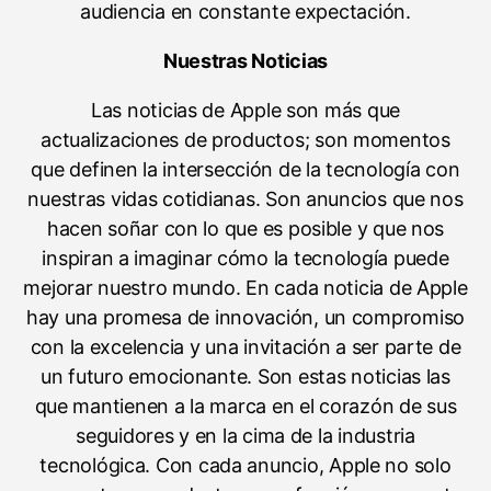
audiencia en constante expectación.
Nuestras Noticias
Las noticias de Apple son más que
actualizaciones de productos; son momentos
que definen la intersección de la tecnología con
nuestras vidas cotidianas. Son anuncios que nos
hacen soñar con lo que es posible y que nos
inspiran a imaginar cómo la tecnología puede
mejorar nuestro mundo. En cada noticia de Apple
hay una promesa de innovación, un compromiso
con la excelencia y una invitación a ser parte de
un futuro emocionante. Son estas noticias las
que mantienen a la marca en el corazón de sus
seguidores y en la cima de la industria
tecnológica. Con cada anuncio, Apple no solo