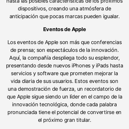
hasta las posibles características de los próximos
dispositivos, creando una atmósfera de
anticipación que pocas marcas pueden igualar.
Eventos de Apple
Los eventos de Apple son más que conferencias
de prensa; son espectáculos de la innovación.
Aquí, la compañía despliega todo su esplendor,
presentando desde nuevos iPhones y iPads hasta
servicios y software que prometen mejorar la
vida diaria de sus usuarios. Estos eventos son
una demostración de fuerza, un recordatorio de
que Apple sigue siendo un líder en el campo de la
innovación tecnológica, donde cada palabra
pronunciada tiene el potencial de convertirse en
el próximo gran titular.