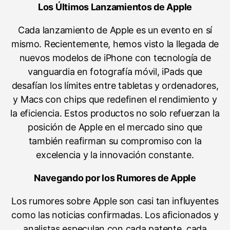
Los Últimos Lanzamientos de Apple
Cada lanzamiento de Apple es un evento en sí
mismo. Recientemente, hemos visto la llegada de
nuevos modelos de iPhone con tecnología de
vanguardia en fotografía móvil, iPads que
desafían los límites entre tabletas y ordenadores,
y Macs con chips que redefinen el rendimiento y
la eficiencia. Estos productos no solo refuerzan la
posición de Apple en el mercado sino que
también reafirman su compromiso con la
excelencia y la innovación constante.
Navegando por los Rumores de Apple
Los rumores sobre Apple son casi tan influyentes
como las noticias confirmadas. Los aficionados y
analistas especulan con cada patente, cada