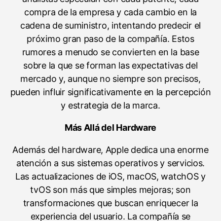
compra de la empresa y cada cambio en la
cadena de suministro, intentando predecir el
próximo gran paso de la compañía. Estos
rumores a menudo se convierten en la base
sobre la que se forman las expectativas del
mercado y, aunque no siempre son precisos,
pueden influir significativamente en la percepción
y estrategia de la marca.
Más Allá del Hardware
Además del hardware, Apple dedica una enorme
atención a sus sistemas operativos y servicios.
Las actualizaciones de iOS, macOS, watchOS y
tvOS son más que simples mejoras; son
transformaciones que buscan enriquecer la
experiencia del usuario. La compañía se