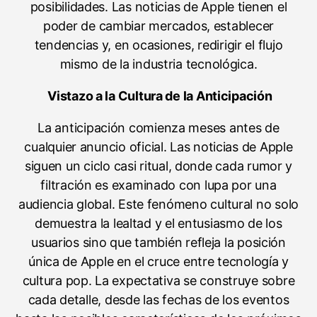
posibilidades. Las noticias de Apple tienen el
poder de cambiar mercados, establecer
tendencias y, en ocasiones, redirigir el flujo
mismo de la industria tecnológica.
Vistazo a la Cultura de la Anticipación
La anticipación comienza meses antes de
cualquier anuncio oficial. Las noticias de Apple
siguen un ciclo casi ritual, donde cada rumor y
filtración es examinado con lupa por una
audiencia global. Este fenómeno cultural no solo
demuestra la lealtad y el entusiasmo de los
usuarios sino que también refleja la posición
única de Apple en el cruce entre tecnología y
cultura pop. La expectativa se construye sobre
cada detalle, desde las fechas de los eventos