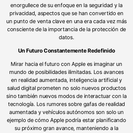
enorgullece de su enfoque en la seguridad y la
privacidad, aspectos que se han convertido en
un punto de venta clave en una era cada vez más
consciente de la importancia de la protección de
datos.
Un Futuro Constantemente Redefinido
Mirar hacia el futuro con Apple es imaginar un
mundo de posibilidades ilimitadas. Los avances
en realidad aumentada, inteligencia artificial y
salud digital prometen no solo nuevos productos
sino también nuevos modos de interactuar con la
tecnología. Los rumores sobre gafas de realidad
aumentada y vehículos autónomos son solo un
ejemplo de cómo Apple podría estar planificando
su próximo gran avance, manteniendo a la