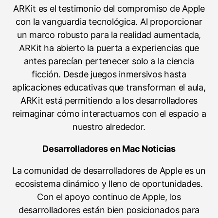
ARKit es el testimonio del compromiso de Apple
con la vanguardia tecnológica. Al proporcionar
un marco robusto para la realidad aumentada,
ARKit ha abierto la puerta a experiencias que
antes parecían pertenecer solo a la ciencia
ficción. Desde juegos inmersivos hasta
aplicaciones educativas que transforman el aula,
ARKit está permitiendo a los desarrolladores
reimaginar cómo interactuamos con el espacio a
nuestro alrededor.
Desarrolladores en Mac Noticias
La comunidad de desarrolladores de Apple es un
ecosistema dinámico y lleno de oportunidades.
Con el apoyo continuo de Apple, los
desarrolladores están bien posicionados para