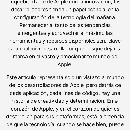
inquebrantable de Apple con la innovación, los
desarrolladores tienen un papel esencial en la
configuración de la tecnología del mañana.
Permanecer al tanto de las tendencias
emergentes y aprovechar al máximo las
herramientas y recursos disponibles será clave
para cualquier desarrollador que busque dejar su
marca en el vasto y emocionante mundo de
Apple.
Este artículo representa solo un vistazo al mundo
de los desarrolladores de Apple, pero detrás de
cada aplicación, cada línea de código, hay una
historia de creatividad y determinación. En el
corazón de Apple, y en el corazón de quienes
desarrollan para sus plataformas, está la creencia
de que la tecnología, cuando se hace bien, puede