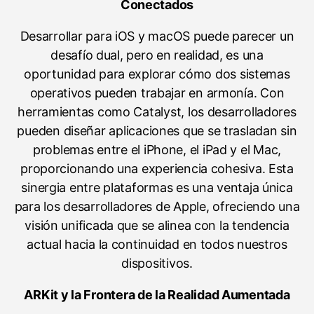
Conectados
Desarrollar para iOS y macOS puede parecer un
desafío dual, pero en realidad, es una
oportunidad para explorar cómo dos sistemas
operativos pueden trabajar en armonía. Con
herramientas como Catalyst, los desarrolladores
pueden diseñar aplicaciones que se trasladan sin
problemas entre el iPhone, el iPad y el Mac,
proporcionando una experiencia cohesiva. Esta
sinergia entre plataformas es una ventaja única
para los desarrolladores de Apple, ofreciendo una
visión unificada que se alinea con la tendencia
actual hacia la continuidad en todos nuestros
dispositivos.
ARKit y la Frontera de la Realidad Aumentada