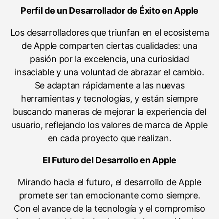
Perfil de un Desarrollador de Éxito en Apple
Los desarrolladores que triunfan en el ecosistema
de Apple comparten ciertas cualidades: una
pasión por la excelencia, una curiosidad
insaciable y una voluntad de abrazar el cambio.
Se adaptan rápidamente a las nuevas
herramientas y tecnologías, y están siempre
buscando maneras de mejorar la experiencia del
usuario, reflejando los valores de marca de Apple
en cada proyecto que realizan.
El Futuro del Desarrollo en Apple
Mirando hacia el futuro, el desarrollo de Apple
promete ser tan emocionante como siempre.
Con el avance de la tecnología y el compromiso