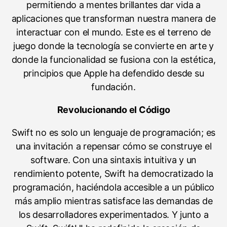
permitiendo a mentes brillantes dar vida a
aplicaciones que transforman nuestra manera de
interactuar con el mundo. Este es el terreno de
juego donde la tecnología se convierte en arte y
donde la funcionalidad se fusiona con la estética,
principios que Apple ha defendido desde su
fundación.
Revolucionando el Código
Swift no es solo un lenguaje de programación; es
una invitación a repensar cómo se construye el
software. Con una sintaxis intuitiva y un
rendimiento potente, Swift ha democratizado la
programación, haciéndola accesible a un público
más amplio mientras satisface las demandas de
los desarrolladores experimentados. Y junto a