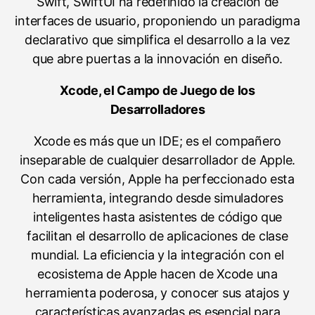
Swift, SwiftUI ha redefinido la creación de
interfaces de usuario, proponiendo un paradigma
declarativo que simplifica el desarrollo a la vez
que abre puertas a la innovación en diseño.
Xcode, el Campo de Juego de los
Desarrolladores
Xcode es más que un IDE; es el compañero
inseparable de cualquier desarrollador de Apple.
Con cada versión, Apple ha perfeccionado esta
herramienta, integrando desde simuladores
inteligentes hasta asistentes de código que
facilitan el desarrollo de aplicaciones de clase
mundial. La eficiencia y la integración con el
ecosistema de Apple hacen de Xcode una
herramienta poderosa, y conocer sus atajos y
características avanzadas es esencial para