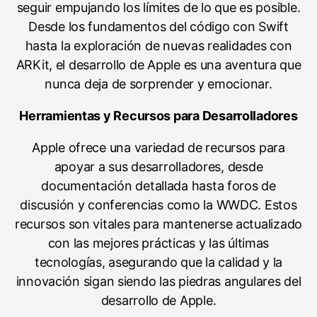
seguir empujando los límites de lo que es posible.
Desde los fundamentos del código con Swift
hasta la exploración de nuevas realidades con
ARKit, el desarrollo de Apple es una aventura que
nunca deja de sorprender y emocionar.
Herramientas y Recursos para Desarrolladores
Apple ofrece una variedad de recursos para
apoyar a sus desarrolladores, desde
documentación detallada hasta foros de
discusión y conferencias como la WWDC. Estos
recursos son vitales para mantenerse actualizado
con las mejores prácticas y las últimas
tecnologías, asegurando que la calidad y la
innovación sigan siendo las piedras angulares del
desarrollo de Apple.