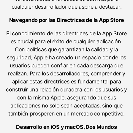
cualquier desarrollador que aspire a destacar.
Navegando por las Directrices de la App Store
El conocimiento de las directrices de la App Store
es crucial para el éxito de cualquier aplicación.
Con políticas que garantizan la calidad y la
seguridad, Apple ha creado un espacio donde los
usuarios pueden confiar en cada descarga que
realizan. Para los desarrolladores, comprender y
aplicar estas directrices es fundamental para
construir una relación duradera con los usuarios y
con la misma Apple, asegurando que sus
aplicaciones no solo sean aceptadas, sino que
también prosperen en un mercado competitivo.
Desarrollo en iOS y macOS, Dos Mundos