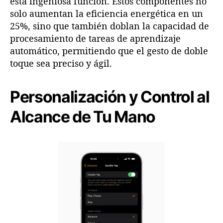
esta ingeniosa función. Estos componentes no
solo aumentan la eficiencia energética en un
25%, sino que también doblan la capacidad de
procesamiento de tareas de aprendizaje
automático, permitiendo que el gesto de doble
toque sea preciso y ágil.
Personalización y Control al
Alcance de Tu Mano