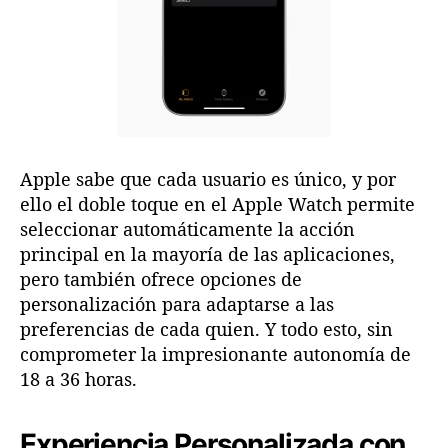
Apple sabe que cada usuario es único, y por
ello el doble toque en el Apple Watch permite
seleccionar automáticamente la acción
principal en la mayoría de las aplicaciones,
pero también ofrece opciones de
personalización para adaptarse a las
preferencias de cada quien. Y todo esto, sin
comprometer la impresionante autonomía de
18 a 36 horas.
Experiencia Personalizada con