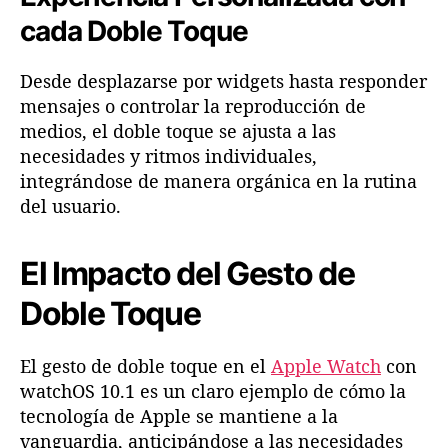
cada Doble Toque
Desde desplazarse por widgets hasta responder
mensajes o controlar la reproducción de
medios, el doble toque se ajusta a las
necesidades y ritmos individuales,
integrándose de manera orgánica en la rutina
del usuario.
El Impacto del Gesto de
Doble Toque
El gesto de doble toque en el
Apple Watch
con
watchOS 10.1 es un claro ejemplo de cómo la
tecnología de Apple se mantiene a la
vanguardia, anticipándose a las necesidades