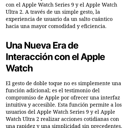
con el Apple Watch Series 9 y el Apple Watch
Ultra 2. A través de un simple gesto, la
experiencia de usuario da un salto cuántico
hacia una mayor comodidad y eficiencia.
U
na Nueva Era de
Interacción con el Apple
Watch
El gesto de doble toque no es simplemente una
función adicional; es el testimonio del
compromiso de Apple por ofrecer una interfaz
intuitiva y accesible. Esta función permite a los
usuarios del Apple Watch Series 9 y el Apple
Watch Ultra 2 realizar acciones cotidianas con
una rapidez y una simplicidad sin precedentes.