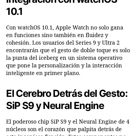
10.1
Con watchOS 10.1, Apple Watch no solo gana
en funciones sino también en fluidez y
cohesión. Los usuarios del Series 9 y Ultra 2
encontrarán que el gesto de doble toque es solo
la punta del iceberg en un sistema operativo
que pone la personalización y la interacción
inteligente en primer plano.
El Cerebro Detrás del Gesto:
SiP S9 y Neural Engine
El poderoso chip SiP S9 y el Neural Engine de 4
núcleos son el corazón que palpita detrás de