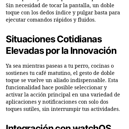
Sin necesidad de tocar la pantalla, un doble
toque con los dedos índice y pulgar basta para
ejecutar comandos rápidos y fluidos.
Situaciones Cotidianas
Elevadas por la Innovación
Ya sea mientras paseas a tu perro, cocinas o
sostienes tu café matutino, el gesto de doble
toque se vuelve un aliado indispensable. Esta
funcionalidad hace posible seleccionar y
activar la acción principal en una variedad de
aplicaciones y notificaciones con solo dos
toques sutiles, sin interrumpir tus actividades.
Integración con watchOS