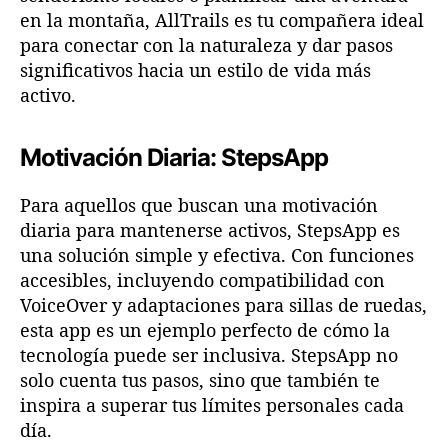
en la montaña, AllTrails es tu compañera ideal
para conectar con la naturaleza y dar pasos
significativos hacia un estilo de vida más
activo.
Motivación Diaria: StepsApp
Para aquellos que buscan una motivación
diaria para mantenerse activos, StepsApp es
una solución simple y efectiva. Con funciones
accesibles, incluyendo compatibilidad con
VoiceOver y adaptaciones para sillas de ruedas,
esta app es un ejemplo perfecto de cómo la
tecnología puede ser inclusiva. StepsApp no
solo cuenta tus pasos, sino que también te
inspira a superar tus límites personales cada
día.