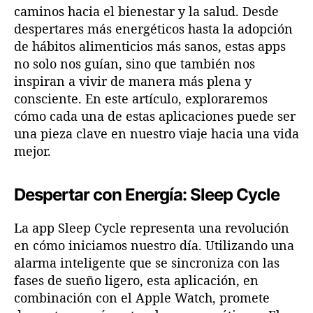
caminos hacia el bienestar y la salud. Desde
despertares más energéticos hasta la adopción
de hábitos alimenticios más sanos, estas apps
no solo nos guían, sino que también nos
inspiran a vivir de manera más plena y
consciente. En este artículo, exploraremos
cómo cada una de estas aplicaciones puede ser
una pieza clave en nuestro viaje hacia una vida
mejor.
Despertar con Energía: Sleep Cycle
La app Sleep Cycle representa una revolución
en cómo iniciamos nuestro día. Utilizando una
alarma inteligente que se sincroniza con las
fases de sueño ligero, esta aplicación, en
combinación con el Apple Watch, promete