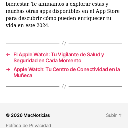
bienestar. Te animamos a explorar estas y
muchas otras apps disponibles en el App Store
para descubrir cómo pueden enriquecer tu
vida en este 2024.
←
El Apple Watch: Tu Vigilante de Salud y
Seguridad en Cada Momento
→
Apple Watch: Tu Centro de Conectividad en la
Muñeca
© 2026
MacNoticias
Subir
↑
Política de Privacidad