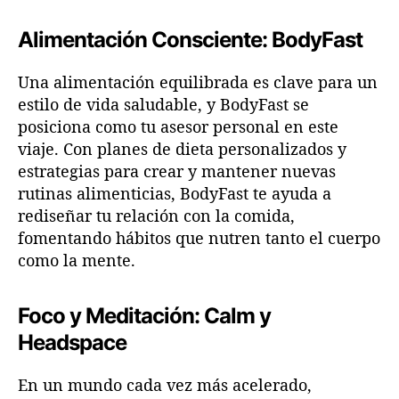
Alimentación Consciente: BodyFast
Una alimentación equilibrada es clave para un
estilo de vida saludable, y BodyFast se
posiciona como tu asesor personal en este
viaje. Con planes de dieta personalizados y
estrategias para crear y mantener nuevas
rutinas alimenticias, BodyFast te ayuda a
rediseñar tu relación con la comida,
fomentando hábitos que nutren tanto el cuerpo
como la mente.
Foco y Meditación: Calm y
Headspace
En un mundo cada vez más acelerado,