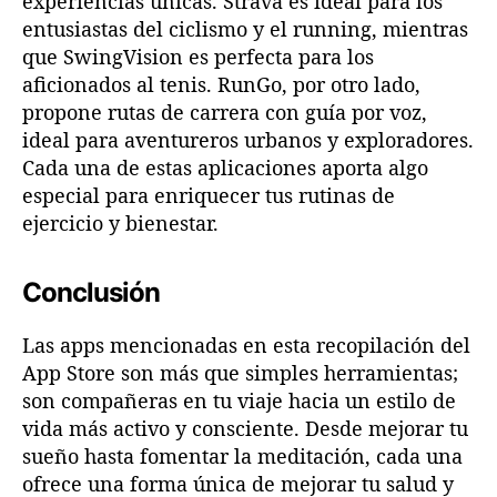
experiencias únicas. Strava es ideal para los
entusiastas del ciclismo y el running, mientras
que SwingVision es perfecta para los
aficionados al tenis. RunGo, por otro lado,
propone rutas de carrera con guía por voz,
ideal para aventureros urbanos y exploradores.
Cada una de estas aplicaciones aporta algo
especial para enriquecer tus rutinas de
ejercicio y bienestar.
Conclusión
Las apps mencionadas en esta recopilación del
App Store son más que simples herramientas;
son compañeras en tu viaje hacia un estilo de
vida más activo y consciente. Desde mejorar tu
sueño hasta fomentar la meditación, cada una
ofrece una forma única de mejorar tu salud y