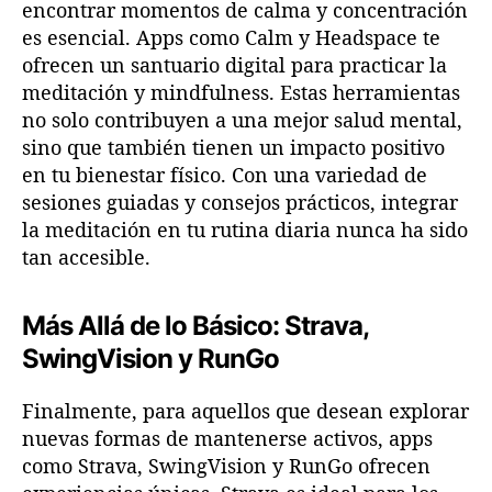
encontrar momentos de calma y concentración
es esencial. Apps como Calm y Headspace te
ofrecen un santuario digital para practicar la
meditación y mindfulness. Estas herramientas
no solo contribuyen a una mejor salud mental,
sino que también tienen un impacto positivo
en tu bienestar físico. Con una variedad de
sesiones guiadas y consejos prácticos, integrar
la meditación en tu rutina diaria nunca ha sido
tan accesible.
Más Allá de lo Básico: Strava,
SwingVision y RunGo
Finalmente, para aquellos que desean explorar
nuevas formas de mantenerse activos, apps
como Strava, SwingVision y RunGo ofrecen