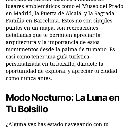
lugares emblemáticos como el Museo del Prado
en Madrid, la Puerta de Alcalá, y la Sagrada
Familia en Barcelona. Estos no son simples
puntos en un mapa; son recreaciones
detalladas que te permiten apreciar la
arquitectura y la importancia de estos
monumentos desde la palma de tu mano. Es
casi como tener una guía turística
personalizada en tu bolsillo, dándote la
oportunidad de explorar y apreciar tu ciudad
como nunca antes.
Modo Nocturno: La Luna en
Tu Bolsillo
¿Alguna vez has estado navegando con tu