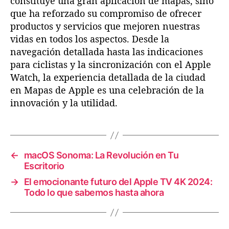
constituye una gran aplicación de mapas, sino
que ha reforzado su compromiso de ofrecer
productos y servicios que mejoren nuestras
vidas en todos los aspectos. Desde la
navegación detallada hasta las indicaciones
para ciclistas y la sincronización con el Apple
Watch, la experiencia detallada de la ciudad
en Mapas de Apple es una celebración de la
innovación y la utilidad.
←
macOS Sonoma: La Revolución en Tu
Escritorio
→
El emocionante futuro del Apple TV 4K 2024:
Todo lo que sabemos hasta ahora