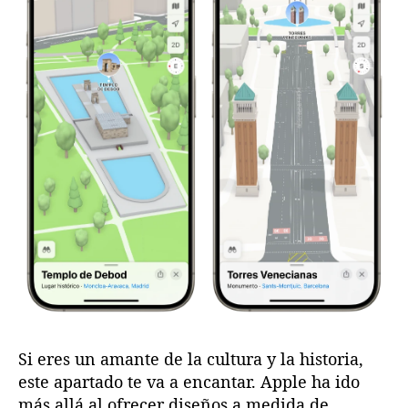
Si eres un amante de la cultura y la historia,
este apartado te va a encantar. Apple ha ido
más allá al ofrecer diseños a medida de