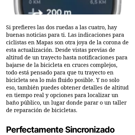
Si prefieres las dos ruedas a las cuatro, hay
buenas noticias para ti. Las indicaciones para
ciclistas en Mapas son otra joya de la corona de
esta actualización. Desde vistas previas de
altitud de un trayecto hasta notificaciones para
bajarse de la bicicleta en cruces complejos,
todo está pensado para que tu trayecto en
bicicleta sea lo más fluido posible. Y no solo
eso, también puedes obtener detalles de altitud
en tiempo real y opciones para localizar un
baño público, un lugar donde parar o un taller
de reparación de bicicletas.
Perfectamente Sincronizado