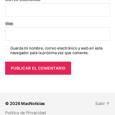
Web
Guarda mi nombre, correo electrónico y web en este
navegador para la próxima vez que comente.
© 2026
MacNoticias
Subir
↑
Política de Privacidad