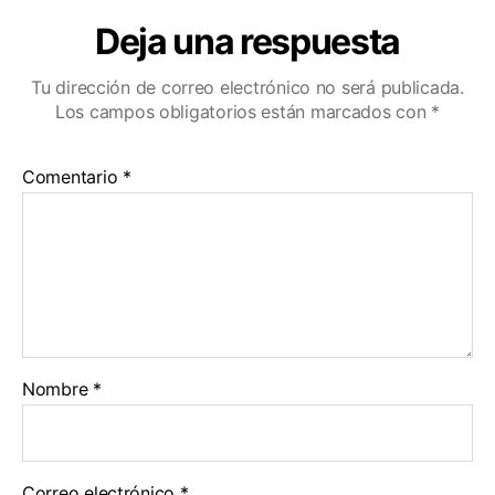
Deja una respuesta
Tu dirección de correo electrónico no será publicada.
Los campos obligatorios están marcados con
*
Comentario
*
Nombre
*
Correo electrónico
*