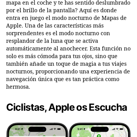
mapa en el coche y te has sentido deslumbrado
por el brillo de la pantalla? Aquí es donde
entra en juego el modo nocturno de Mapas de
Apple. Una de las características más
sorprendentes es el modo nocturno con
resplandor de la luna que se activa
automáticamente al anochecer. Esta función no
solo es más cómoda para tus ojos, sino que
también añade un toque de magia a tus viajes
nocturnos, proporcionando una experiencia de
navegación única que es tan práctica como
hermosa.
Ciclistas, Apple os Escucha