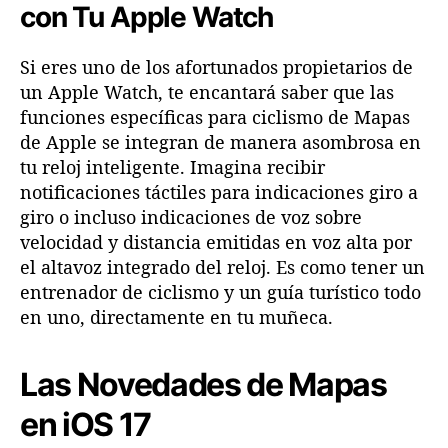
con Tu Apple Watch
Si eres uno de los afortunados propietarios de
un Apple Watch, te encantará saber que las
funciones específicas para ciclismo de Mapas
de Apple se integran de manera asombrosa en
tu reloj inteligente. Imagina recibir
notificaciones táctiles para indicaciones giro a
giro o incluso indicaciones de voz sobre
velocidad y distancia emitidas en voz alta por
el altavoz integrado del reloj. Es como tener un
entrenador de ciclismo y un guía turístico todo
en uno, directamente en tu muñeca.
Las Novedades de Mapas
en iOS 17