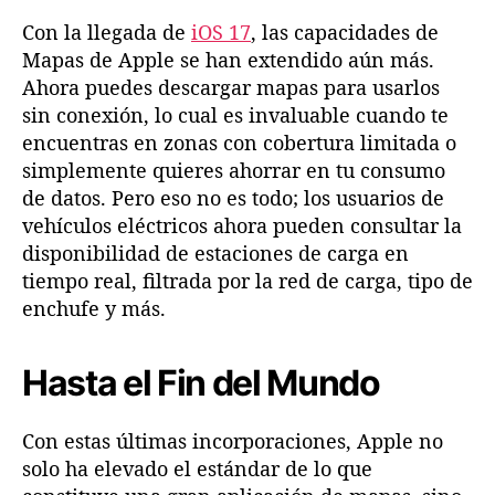
Con la llegada de
iOS 17
, las capacidades de
Mapas de Apple se han extendido aún más.
Ahora puedes descargar mapas para usarlos
sin conexión, lo cual es invaluable cuando te
encuentras en zonas con cobertura limitada o
simplemente quieres ahorrar en tu consumo
de datos. Pero eso no es todo; los usuarios de
vehículos eléctricos ahora pueden consultar la
disponibilidad de estaciones de carga en
tiempo real, filtrada por la red de carga, tipo de
enchufe y más.
Hasta el Fin del Mundo
Con estas últimas incorporaciones, Apple no
solo ha elevado el estándar de lo que