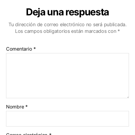
Deja una respuesta
Tu dirección de correo electrónico no será publicada.
Los campos obligatorios están marcados con
*
Comentario
*
Nombre
*
Correo electrónico
*