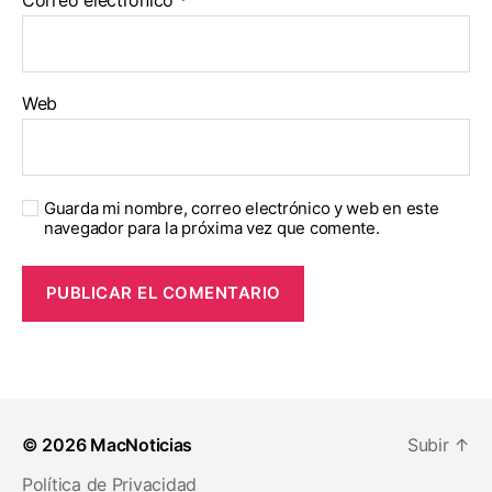
Web
Guarda mi nombre, correo electrónico y web en este
navegador para la próxima vez que comente.
© 2026
MacNoticias
Subir
↑
Política de Privacidad