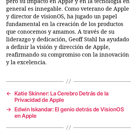
pero su impacto en Apple y en la tecnología en
general es innegable. Como veterano de Apple
y director de visionOS, ha jugado un papel
fundamental en la creación de los productos
que conocemos y amamos. A través de su
liderazgo y dedicación, Geoff Stahl ha ayudado
a definir la visión y dirección de Apple,
reafirmando su compromiso con la innovación
y la excelencia.
←
Katie Skinner: La Cerebro Detrás de la
Privacidad de Apple
→
Edwin Iskandar: El genio detrás de VisionOS
en Apple