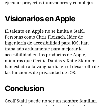
ejecutar proyectos innovadores y complejos​.
Visionarios en Apple
El talento en Apple no se limita a Stahl.
Personas como Chris Fleizach, líder de
ingeniería de accesibilidad para iOS, han
trabajado arduamente para mejorar la
accesibilidad en los productos de Apple,
mientras que Cecilia Dantas y Katie Skinner
han estado a la vanguardia en el desarrollo de
las funciones de privacidad de iOS.
Conclusion
Geoff Stahl puede no ser un nombre familiar,