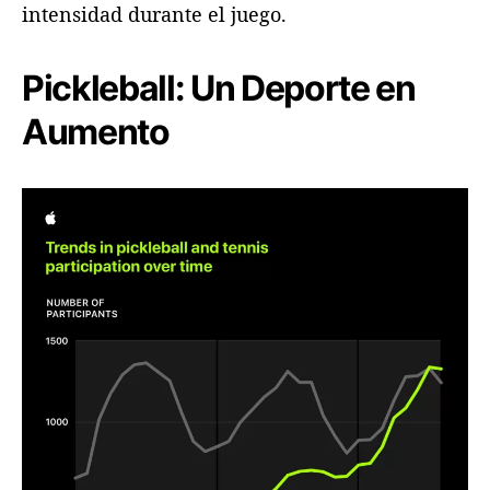
intensidad durante el juego.
Pickleball: Un Deporte en
Aumento