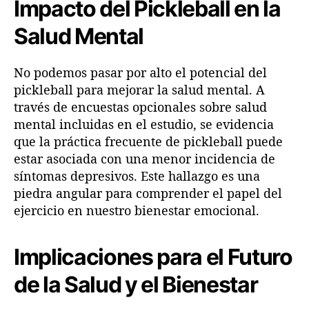
Impacto del Pickleball en la
Salud Mental
No podemos pasar por alto el potencial del
pickleball para mejorar la salud mental. A
través de encuestas opcionales sobre salud
mental incluidas en el estudio, se evidencia
que la práctica frecuente de pickleball puede
estar asociada con una menor incidencia de
síntomas depresivos. Este hallazgo es una
piedra angular para comprender el papel del
ejercicio en nuestro bienestar emocional.
Implicaciones para el Futuro
de la Salud y el Bienestar