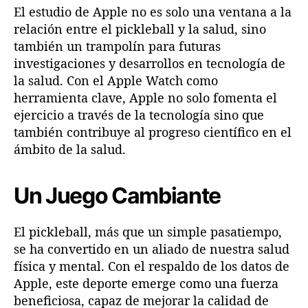
El estudio de Apple no es solo una ventana a la
relación entre el pickleball y la salud, sino
también un trampolín para futuras
investigaciones y desarrollos en tecnología de
la salud. Con el Apple Watch como
herramienta clave, Apple no solo fomenta el
ejercicio a través de la tecnología sino que
también contribuye al progreso científico en el
ámbito de la salud.
Un Juego Cambiante
El pickleball, más que un simple pasatiempo,
se ha convertido en un aliado de nuestra salud
física y mental. Con el respaldo de los datos de
Apple, este deporte emerge como una fuerza
beneficiosa, capaz de mejorar la calidad de