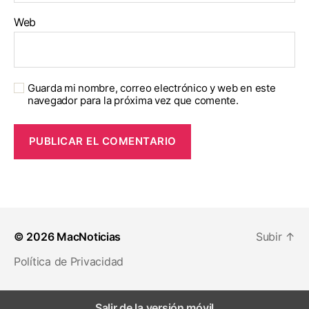
Web
Guarda mi nombre, correo electrónico y web en este
navegador para la próxima vez que comente.
© 2026
MacNoticias
Subir
↑
Política de Privacidad
Salir de la versión móvil