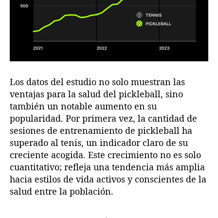
Los datos del estudio no solo muestran las
ventajas para la salud del pickleball, sino
también un notable aumento en su
popularidad. Por primera vez, la cantidad de
sesiones de entrenamiento de pickleball ha
superado al tenis, un indicador claro de su
creciente acogida. Este crecimiento no es solo
cuantitativo; refleja una tendencia más amplia
hacia estilos de vida activos y conscientes de la
salud entre la población.