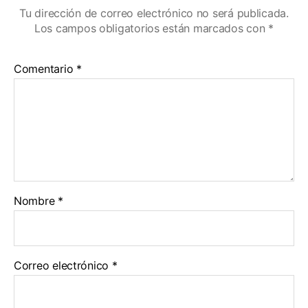
Tu dirección de correo electrónico no será publicada.
Los campos obligatorios están marcados con
*
Comentario
*
Nombre
*
Correo electrónico
*