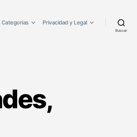
Categorias
Privacidad y Legal
Buscar
ades,